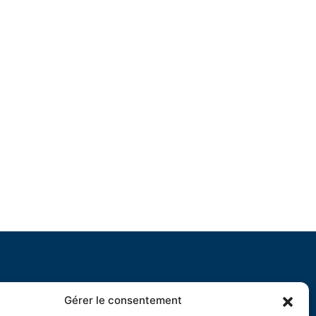
Gérer le consentement