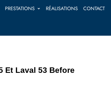
PRESTATIONS
RÉALISATIONS
CONTACT
5 Et Laval 53 Before