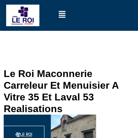
Le Roi Maconnerie
Carreleur Et Menuisier A
Vitre 35 Et Laval 53
Realisations