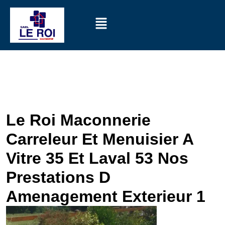
Le Roi Maconnerie
Carreleur Et Menuisier A
Vitre 35 Et Laval 53 Nos
Prestations D
Amenagement Exterieur 1