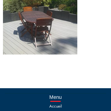
Menu
Accueil