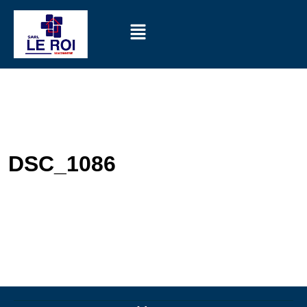
DSC_1086