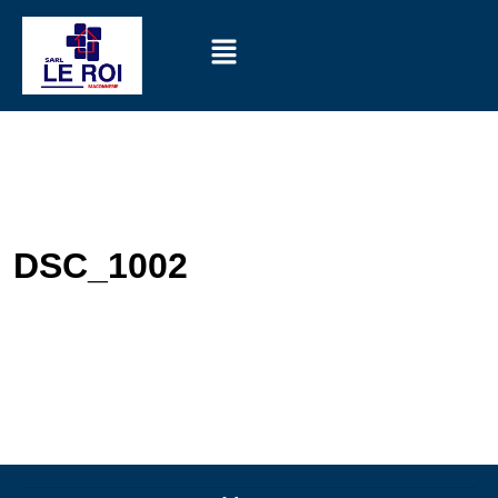
DSC_1002