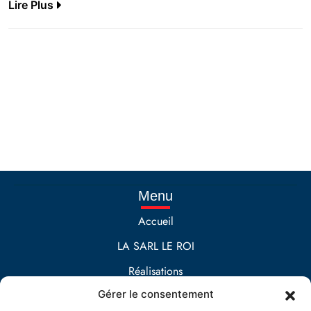
Lire Plus
Menu
Accueil
LA SARL LE ROI
Réalisations
Gérer le consentement
Contact