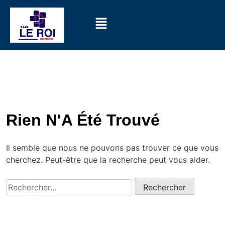
Rien N'A Été Trouvé
Il semble que nous ne pouvons pas trouver ce que vous
cherchez. Peut-être que la recherche peut vous aider.