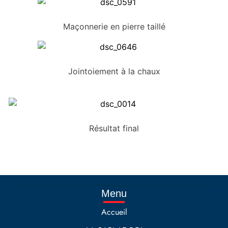
Maçonnerie en pierre taillé
Jointoiement à la chaux
Résultat final
Menu
Accueil