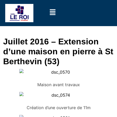
Juillet 2016 – Extension
d’une maison en pierre à St
Berthevin (53)
Maison avant travaux
Création d’une ouverture de 11m